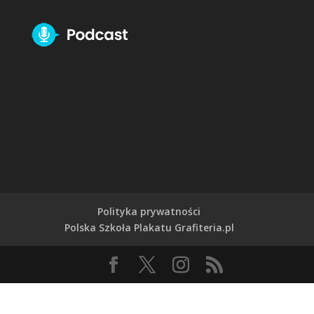
Polityka prywatności
Polska Szkoła Plakatu Grafiteria.pl