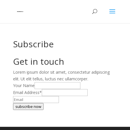
Subscribe
Get in touch
Lorem ipsum dolor sit amet, consectetur adipiscing
elit. Ut elit tellus, luctus nec ullamcorper.
Your Name
Email Address
*
subscribe now