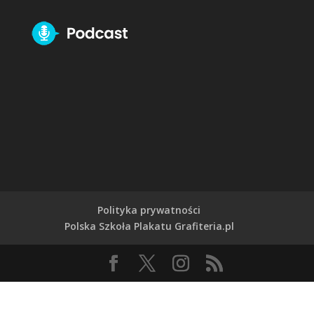
Polityka prywatności
Polska Szkoła Plakatu Grafiteria.pl