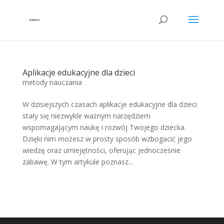
Aplikacje edukacyjne dla dzieci
metody nauczania
W dzisiejszych czasach aplikacje edukacyjne dla dzieci
stały się niezwykle ważnym narzędziem
wspomagającym naukę i rozwój Twojego dziecka.
Dzięki nim możesz w prosty sposób wzbogacić jego
wiedzę oraz umiejętności, oferując jednocześnie
zabawę. W tym artykule poznasz...