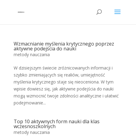
Wzmacnianie myślenia krytycznego poprzez
aktywne podejścia do nauki
metody nauczania
W dzisiejszym świecie zróżnicowanych informacji i
szybko zmieniających się realiów, umiejętność
myślenia krytycznego staje się nieoceniona. W tym
wpisie dowiesz się, jak aktywne podejścia do nauki
mogą wzmocnić twoje zdolności analityczne i ułatwić
podejmowanie...
Top 10 aktywnych form nauki dla klas
wczesnoszkolnych
metody nauczania