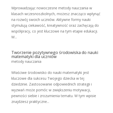
Wprowadzając nowoczesne metody nauczania w
klasach wczesnoszkolnych, możesz znacząco wpłynąć
na rozwój swoich uczniów. Aktywne formy nauki
stymulują ciekawość, kreatywność oraz zachęcają do
współpracy, co jest kluczowe na tym etapie edukacji.
W...
Tworzenie pozytywnego środowiska do nauki
matematyki dla uczniów
metody nauczania
Właściwe środowisko do nauki matematyki jest
kluczowe dla sukcesu Twojego dziecka w tej
dziedzinie. Zastosowanie odpowiednich strategii i
wyzwań może pomóc w zwiększeniu motywacji,
pewności siebie i zrozumienia tematu. W tym wpisie
znajdziesz praktyczne...