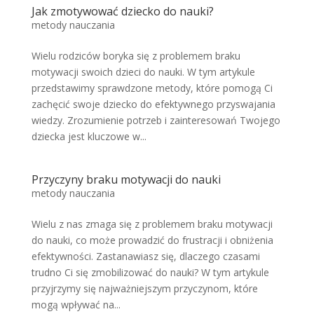
Jak zmotywować dziecko do nauki?
metody nauczania
Wielu rodziców boryka się z problemem braku
motywacji swoich dzieci do nauki. W tym artykule
przedstawimy sprawdzone metody, które pomogą Ci
zachęcić swoje dziecko do efektywnego przyswajania
wiedzy. Zrozumienie potrzeb i zainteresowań Twojego
dziecka jest kluczowe w...
Przyczyny braku motywacji do nauki
metody nauczania
Wielu z nas zmaga się z problemem braku motywacji
do nauki, co może prowadzić do frustracji i obniżenia
efektywności. Zastanawiasz się, dlaczego czasami
trudno Ci się zmobilizować do nauki? W tym artykule
przyjrzymy się najważniejszym przyczynom, które
mogą wpływać na...