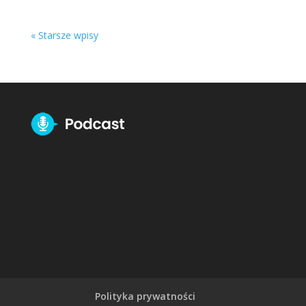
« Starsze wpisy
Polityka prywatności