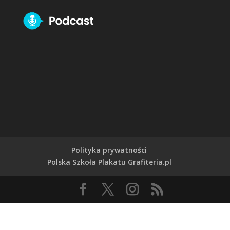
Polityka prywatności
Polska Szkoła Plakatu Grafiteria.pl