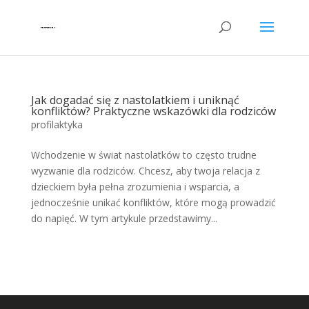
Jak dogadać się z nastolatkiem i uniknąć
konfliktów? Praktyczne wskazówki dla rodziców
profilaktyka
Wchodzenie w świat nastolatków to często trudne
wyzwanie dla rodziców. Chcesz, aby twoja relacja z
dzieckiem była pełna zrozumienia i wsparcia, a
jednocześnie unikać konfliktów, które mogą prowadzić
do napięć. W tym artykule przedstawimy...