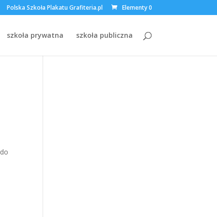
Polska Szkoła Plakatu Grafiteria.pl
Elementy 0
szkoła prywatna
szkoła publiczna
 do