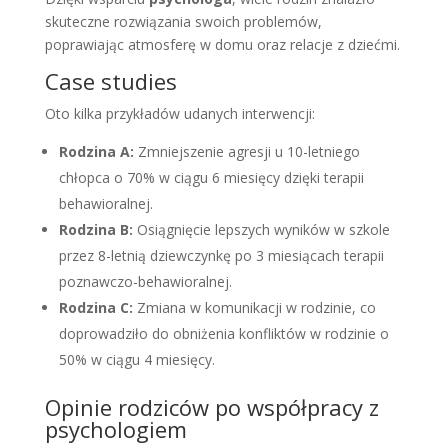
skuteczne rozwiązania swoich problemów,
poprawiając atmosferę w domu oraz relacje z dziećmi.
Case studies
Oto kilka przykładów udanych interwencji:
Rodzina A:
Zmniejszenie agresji u 10-letniego
chłopca o 70% w ciągu 6 miesięcy dzięki terapii
behawioralnej.
Rodzina B:
Osiągnięcie lepszych wyników w szkole
przez 8-letnią dziewczynkę po 3 miesiącach terapii
poznawczo-behawioralnej.
Rodzina C:
Zmiana w komunikacji w rodzinie, co
doprowadziło do obniżenia konfliktów w rodzinie o
50% w ciągu 4 miesięcy.
Opinie rodziców po współpracy z
psychologiem