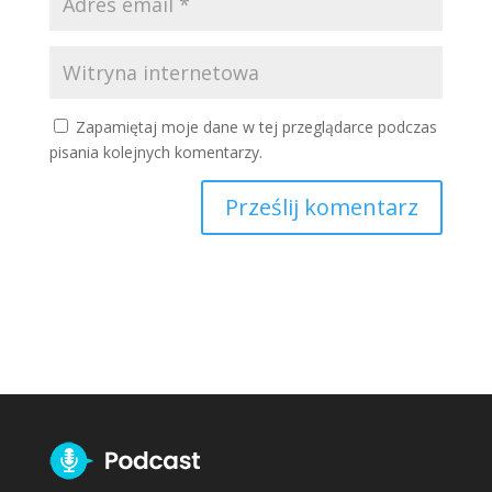
Zapamiętaj moje dane w tej przeglądarce podczas
pisania kolejnych komentarzy.