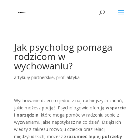
Jak psycholog pomaga
rodzicom w
wychowaniu?
artykuły partnerskie
,
profilaktyka
Wychowanie dzieci to jedno z najtrudniejszych zadań,
jakie możesz podjąć. Psychologowie oferują
wsparcie
i narzędzia
, które mogą pomóc w radzeniu sobie z
wyzwaniami, jakie napotykasz na co dzień. Dzięki ich
wiedzy z zakresu rozwoju dziecka oraz relacji
międzyludzkich, możesz
zrozumieć lepiej potrzeby