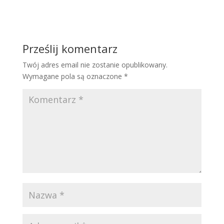
Prześlij komentarz
Twój adres email nie zostanie opublikowany.
Wymagane pola są oznaczone
*