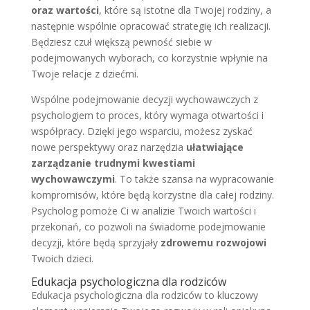
oraz wartości
, które są istotne dla Twojej rodziny, a
następnie wspólnie opracować strategię ich realizacji.
Będziesz czuł większą pewność siebie w
podejmowanych wyborach, co korzystnie wpłynie na
Twoje relacje z dziećmi.
Wspólne podejmowanie decyzji wychowawczych z
psychologiem to proces, który wymaga otwartości i
współpracy. Dzięki jego wsparciu, możesz zyskać
nowe perspektywy oraz narzędzia
ułatwiające
zarządzanie trudnymi kwestiami
wychowawczymi
. To także szansa na wypracowanie
kompromisów, które będą korzystne dla całej rodziny.
Psycholog pomoże Ci w analizie Twoich wartości i
przekonań, co pozwoli na świadome podejmowanie
decyzji, które będą sprzyjały
zdrowemu rozwojowi
Twoich dzieci.
Edukacja psychologiczna dla rodziców
Edukacja psychologiczna dla rodziców to kluczowy