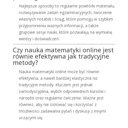
Najlepsze sposoby to regularne powtórki materiału,
rozwiązywanie zadań egzaminacyjnych, tworzenie
własnych notatek i ściąg, które pomogą w szybkim
przypomnieniu ważnych informacji, a także
grupowe sesje nauki, które pozwalają na wymianę
wiedzy i doświadczeń.
Czy nauka matematyki online jest
równie efektywna jak tradycyjne
metody?
Nauka matematyki online może być równie
efektywna, a nawet bardziej elastyczna niż
tradycyjne metody. Kluczem jest jednak
samodyscyplina, wybór odpowiednich kursów i
narzędzi oraz regularne ćwiczenie. Ważne jest
również, aby nie izolować się i korzystać z
możliwości zadawania pytań i dyskusji z innymi
uczącymi się.