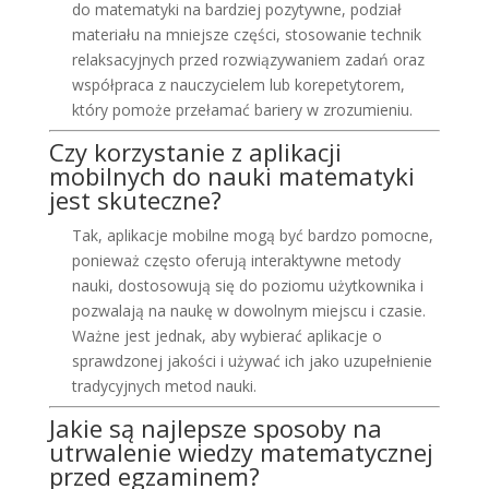
do matematyki na bardziej pozytywne, podział
materiału na mniejsze części, stosowanie technik
relaksacyjnych przed rozwiązywaniem zadań oraz
współpraca z nauczycielem lub korepetytorem,
który pomoże przełamać bariery w zrozumieniu.
Czy korzystanie z aplikacji
mobilnych do nauki matematyki
jest skuteczne?
Tak, aplikacje mobilne mogą być bardzo pomocne,
ponieważ często oferują interaktywne metody
nauki, dostosowują się do poziomu użytkownika i
pozwalają na naukę w dowolnym miejscu i czasie.
Ważne jest jednak, aby wybierać aplikacje o
sprawdzonej jakości i używać ich jako uzupełnienie
tradycyjnych metod nauki.
Jakie są najlepsze sposoby na
utrwalenie wiedzy matematycznej
przed egzaminem?