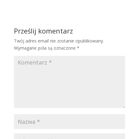
Prześlij komentarz
Twój adres email nie zostanie opublikowany.
Wymagane pola są oznaczone
*