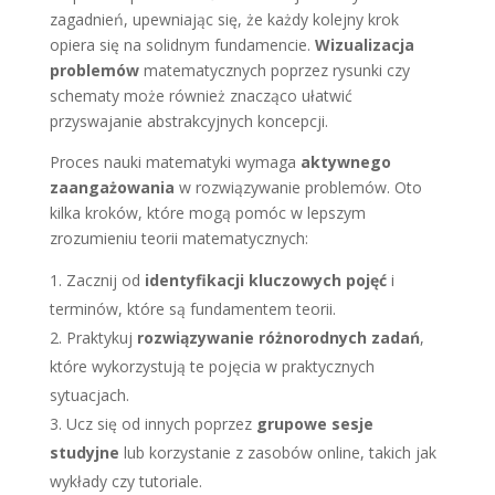
zagadnień, upewniając się, że każdy kolejny krok
opiera się na solidnym fundamencie.
Wizualizacja
problemów
matematycznych poprzez rysunki czy
schematy może również znacząco ułatwić
przyswajanie abstrakcyjnych koncepcji.
Proces nauki matematyki wymaga
aktywnego
zaangażowania
w rozwiązywanie problemów. Oto
kilka kroków, które mogą pomóc w lepszym
zrozumieniu teorii matematycznych:
Zacznij od
identyfikacji kluczowych pojęć
i
terminów, które są fundamentem teorii.
Praktykuj
rozwiązywanie różnorodnych zadań
,
które wykorzystują te pojęcia w praktycznych
sytuacjach.
Ucz się od innych poprzez
grupowe sesje
studyjne
lub korzystanie z zasobów online, takich jak
wykłady czy tutoriale.