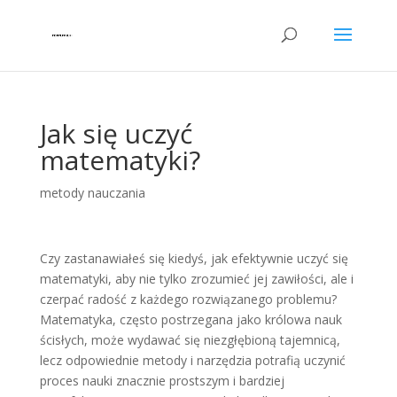
Jak się uczyć
matematyki?
metody nauczania
Czy zastanawiałeś się kiedyś, jak efektywnie uczyć się
matematyki, aby nie tylko zrozumieć jej zawiłości, ale i
czerpać radość z każdego rozwiązanego problemu?
Matematyka, często postrzegana jako królowa nauk
ścisłych, może wydawać się niezgłębioną tajemnicą,
lecz odpowiednie metody i narzędzia potrafią uczynić
proces nauki znacznie prostszym i bardziej