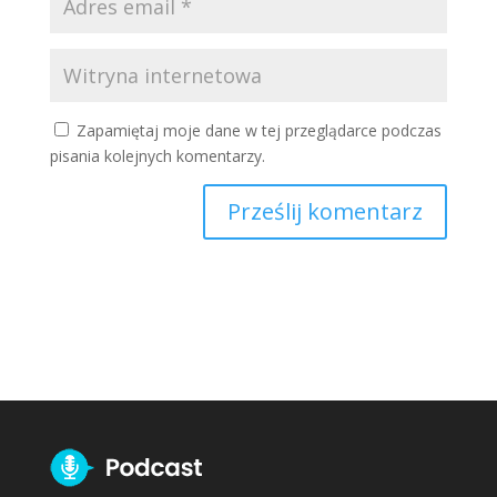
Zapamiętaj moje dane w tej przeglądarce podczas
pisania kolejnych komentarzy.