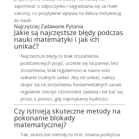
zapominać o odpoczynku i nagradzaniu się za małe
sukcesy, co pozytywnie wpływa na dalszą motywację
do nauki.
Najczęściej Zadawane Pytania
Jakie są najczęstsze błędy podczas
nauki matematyki i jak ich
unikać?
Najczęstsze błędy to brak zrozumienia
podstawowych pojęć, uczenie się na pamięć bez
zrozumienia, brak regularności w nauce oraz
unikanie trudnych zadań. Aby ich unikać, należy
skupić się na zrozumieniu fundamentalnych zasad,
regularnie ćwiczyć różnorodne zadania i nie bać się
prosić o pomoc, gdy napotykamy trudności.
Czy istnieją skuteczne metody na
pokonanie blokady
matematycznej?
Tak, skuteczne metody to m.in. zmiana podejścia