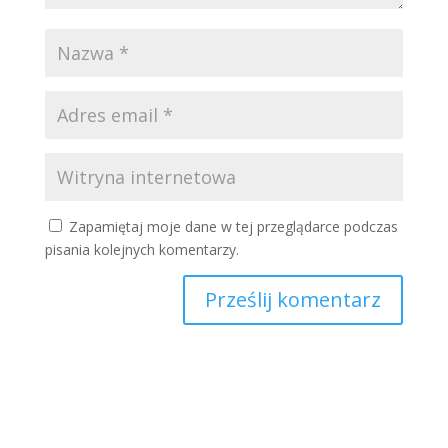
Zapamiętaj moje dane w tej przeglądarce podczas
pisania kolejnych komentarzy.