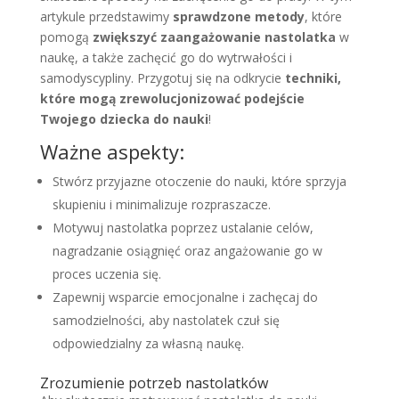
artykule przedstawimy
sprawdzone metody
, które
pomogą
zwiększyć zaangażowanie nastolatka
w
naukę, a także zachęcić go do wytrwałości i
samodyscypliny. Przygotuj się na odkrycie
techniki,
które mogą zrewolucjonizować podejście
Twojego dziecka do nauki
!
Ważne aspekty:
Stwórz przyjazne otoczenie do nauki, które sprzyja
skupieniu i minimalizuje rozpraszacze.
Motywuj nastolatka poprzez ustalanie celów,
nagradzanie osiągnięć oraz angażowanie go w
proces uczenia się.
Zapewnij wsparcie emocjonalne i zachęcaj do
samodzielności, aby nastolatek czuł się
odpowiedzialny za własną naukę.
Zrozumienie potrzeb nastolatków