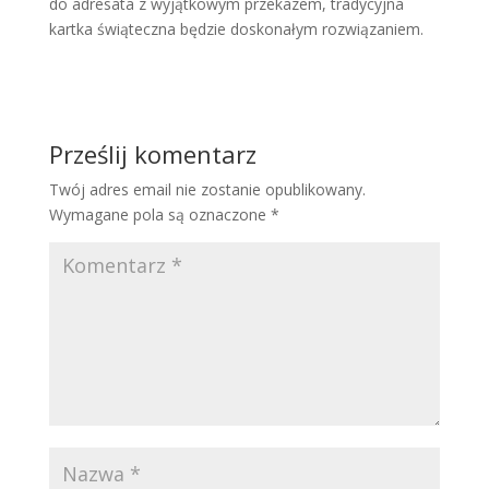
do adresata z wyjątkowym przekazem, tradycyjna
kartka świąteczna będzie doskonałym rozwiązaniem.
Prześlij komentarz
Twój adres email nie zostanie opublikowany.
Wymagane pola są oznaczone
*