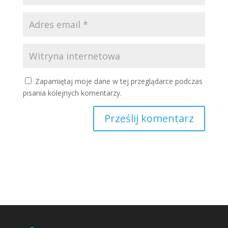
Zapamiętaj moje dane w tej przeglądarce podczas
pisania kolejnych komentarzy.