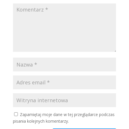
Zapamiętaj moje dane w tej przeglądarce podczas
pisania kolejnych komentarzy.