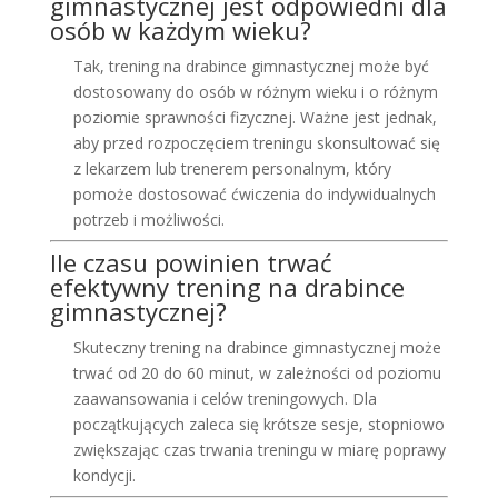
gimnastycznej jest odpowiedni dla
osób w każdym wieku?
Tak, trening na drabince gimnastycznej może być
dostosowany do osób w różnym wieku i o różnym
poziomie sprawności fizycznej. Ważne jest jednak,
aby przed rozpoczęciem treningu skonsultować się
z lekarzem lub trenerem personalnym, który
pomoże dostosować ćwiczenia do indywidualnych
potrzeb i możliwości.
Ile czasu powinien trwać
efektywny trening na drabince
gimnastycznej?
Skuteczny trening na drabince gimnastycznej może
trwać od 20 do 60 minut, w zależności od poziomu
zaawansowania i celów treningowych. Dla
początkujących zaleca się krótsze sesje, stopniowo
zwiększając czas trwania treningu w miarę poprawy
kondycji.