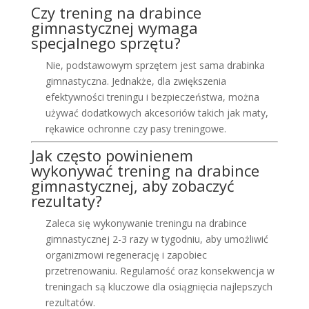
Czy trening na drabince
gimnastycznej wymaga
specjalnego sprzętu?
Nie, podstawowym sprzętem jest sama drabinka
gimnastyczna. Jednakże, dla zwiększenia
efektywności treningu i bezpieczeństwa, można
używać dodatkowych akcesoriów takich jak maty,
rękawice ochronne czy pasy treningowe.
Jak często powinienem
wykonywać trening na drabince
gimnastycznej, aby zobaczyć
rezultaty?
Zaleca się wykonywanie treningu na drabince
gimnastycznej 2-3 razy w tygodniu, aby umożliwić
organizmowi regenerację i zapobiec
przetrenowaniu. Regularność oraz konsekwencja w
treningach są kluczowe dla osiągnięcia najlepszych
rezultatów.