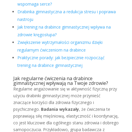
wspomaga serce?
Drabinka gimnastyczna a redukcja stresu i poprawa
nastroju
Jak trening na drabince gimnastycznej wpływa na
zdrowie kręgosłupa?
Zwiększenie wytrzymałości organizmu dzięki
regularnym ćwiczeniom na drabince
Praktyczne porady: jak bezpiecznie rozpocząć
trening na drabince gimnastycznej
Jak regularne ćwiczenia na drabince
gimnastycznej wpływają na Twoje zdrowie?
Regularne angażowanie się w aktywność fizyczną przy
użyciu drabinki gimnastycznej może przynieść
znaczące korzyści dla zdrowia fizycznego i
psychicznego.
Badania wykazały
, że ćwiczenia te
poprawiają siłę mięśniową, elastyczność i koordynację,
co jest kluczowe dla ogólnego stanu zdrowia i dobrego
samopoczucia. Przykładowo, grupa badawcza z