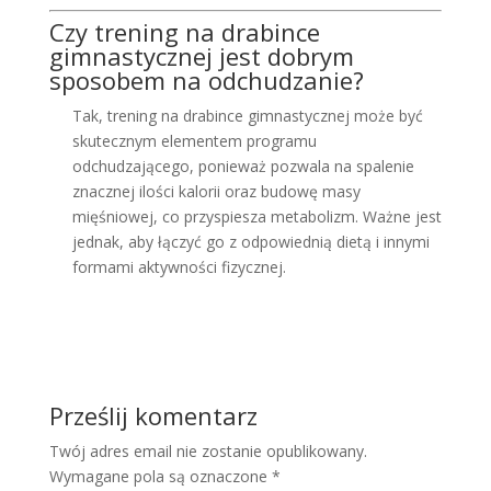
Czy trening na drabince
gimnastycznej jest dobrym
sposobem na odchudzanie?
Tak, trening na drabince gimnastycznej może być
skutecznym elementem programu
odchudzającego, ponieważ pozwala na spalenie
znacznej ilości kalorii oraz budowę masy
mięśniowej, co przyspiesza metabolizm. Ważne jest
jednak, aby łączyć go z odpowiednią dietą i innymi
formami aktywności fizycznej.
Prześlij komentarz
Twój adres email nie zostanie opublikowany.
Wymagane pola są oznaczone
*