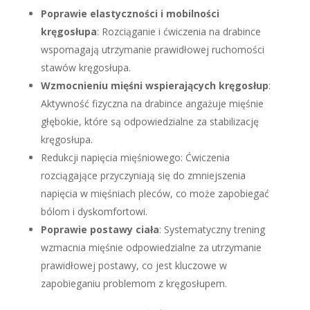
Poprawie elastyczności i mobilności
kręgosłupa
: Rozciąganie i ćwiczenia na drabince
wspomagają utrzymanie prawidłowej ruchomości
stawów kręgosłupa.
Wzmocnieniu mięśni wspierających kręgosłup
:
Aktywność fizyczna na drabince angażuje mięśnie
głębokie, które są odpowiedzialne za stabilizację
kręgosłupa.
Redukcji napięcia mięśniowego: Ćwiczenia
rozciągające przyczyniają się do zmniejszenia
napięcia w mięśniach pleców, co może zapobiegać
bólom i dyskomfortowi.
Poprawie postawy ciała
: Systematyczny trening
wzmacnia mięśnie odpowiedzialne za utrzymanie
prawidłowej postawy, co jest kluczowe w
zapobieganiu problemom z kręgosłupem.