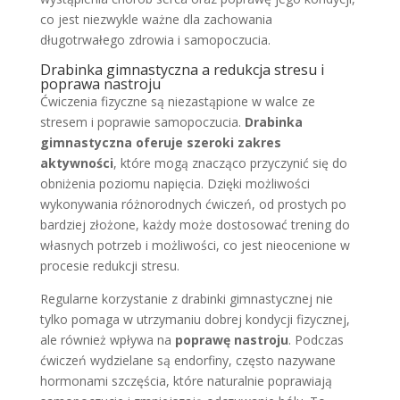
co jest niezwykle ważne dla zachowania
długotrwałego zdrowia i samopoczucia.
Drabinka gimnastyczna a redukcja stresu i
poprawa nastroju
Ćwiczenia fizyczne są niezastąpione w walce ze
stresem i poprawie samopoczucia.
Drabinka
gimnastyczna oferuje szeroki zakres
aktywności
, które mogą znacząco przyczynić się do
obniżenia poziomu napięcia. Dzięki możliwości
wykonywania różnorodnych ćwiczeń, od prostych po
bardziej złożone, każdy może dostosować trening do
własnych potrzeb i możliwości, co jest nieocenione w
procesie redukcji stresu.
Regularne korzystanie z drabinki gimnastycznej nie
tylko pomaga w utrzymaniu dobrej kondycji fizycznej,
ale również wpływa na
poprawę nastroju
. Podczas
ćwiczeń wydzielane są endorfiny, często nazywane
hormonami szczęścia, które naturalnie poprawiają