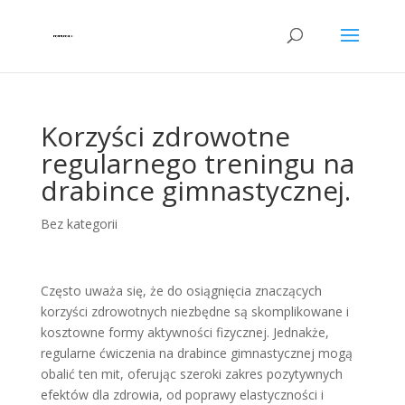
Korzyści zdrowotne
regularnego treningu na
drabince gimnastycznej.
Bez kategorii
Często uważa się, że do osiągnięcia znaczących
korzyści zdrowotnych niezbędne są skomplikowane i
kosztowne formy aktywności fizycznej. Jednakże,
regularne ćwiczenia na drabince gimnastycznej mogą
obalić ten mit, oferując szeroki zakres pozytywnych
efektów dla zdrowia, od poprawy elastyczności i