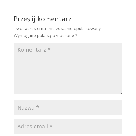
Prześlij komentarz
Twój adres email nie zostanie opublikowany.
Wymagane pola są oznaczone
*