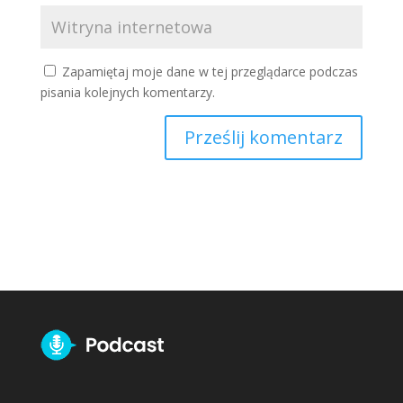
Zapamiętaj moje dane w tej przeglądarce podczas
pisania kolejnych komentarzy.