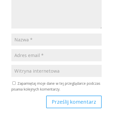
Zapamiętaj moje dane w tej przeglądarce podczas
pisania kolejnych komentarzy.