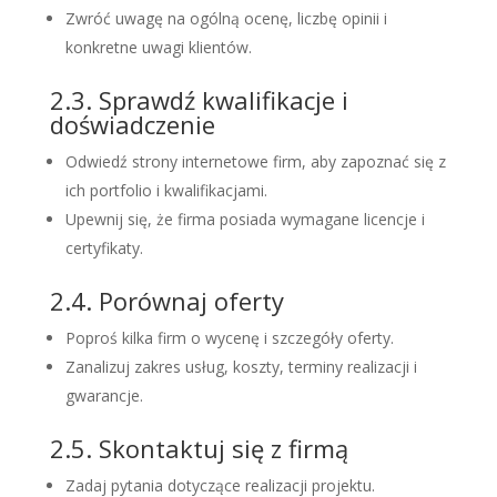
Zwróć uwagę na ogólną ocenę, liczbę opinii i
konkretne uwagi klientów.
2.3. Sprawdź kwalifikacje i
doświadczenie
Odwiedź strony internetowe firm, aby zapoznać się z
ich portfolio i kwalifikacjami.
Upewnij się, że firma posiada wymagane licencje i
certyfikaty.
2.4. Porównaj oferty
Poproś kilka firm o wycenę i szczegóły oferty.
Zanalizuj zakres usług, koszty, terminy realizacji i
gwarancje.
2.5. Skontaktuj się z firmą
Zadaj pytania dotyczące realizacji projektu.