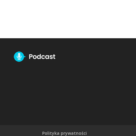
Polityka prywatności