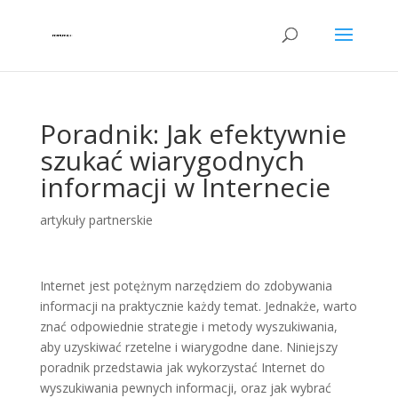
Poradnik: Jak efektywnie
szukać wiarygodnych
informacji w Internecie
artykuły partnerskie
Internet jest potężnym narzędziem do zdobywania
informacji na praktycznie każdy temat. Jednakże, warto
znać odpowiednie strategie i metody wyszukiwania,
aby uzyskiwać rzetelne i wiarygodne dane. Niniejszy
poradnik przedstawia jak wykorzystać Internet do
wyszukiwania pewnych informacji, oraz jak wybrać