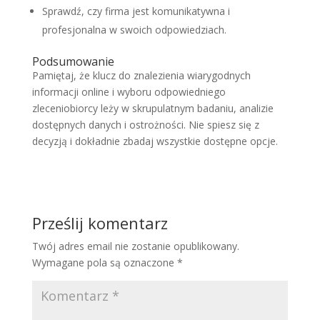
Sprawdź, czy firma jest komunikatywna i
profesjonalna w swoich odpowiedziach.
Podsumowanie
Pamiętaj, że klucz do znalezienia wiarygodnych
informacji online i wyboru odpowiedniego
zleceniobiorcy leży w skrupulatnym badaniu, analizie
dostępnych danych i ostrożności. Nie spiesz się z
decyzją i dokładnie zbadaj wszystkie dostępne opcje.
Prześlij komentarz
Twój adres email nie zostanie opublikowany.
Wymagane pola są oznaczone
*