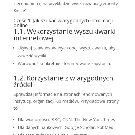
zleceniobiorcę na przykładzie wyszukiwania „remonty
Kielce”.
Część 1: Jak szukać wiarygodnych informacji
online
1.1. Wykorzystanie wyszukiwarki
internetowej
Używaj zaawansowanych opcji wyszukiwania, aby
zawęzić wyniki.
Wprowadź konkretnie sformułowane zapytania.
1.2. Korzystanie z wiarygodnych
źródeł
Sprawdzaj informacje na stronach renomowanych
instytucji, organizacji lub mediów. Przykładowe strony
to:
Dla wiadomości: BBC, CNN, The New York Times
Dla danych naukowych: Google Scholar, PubMed