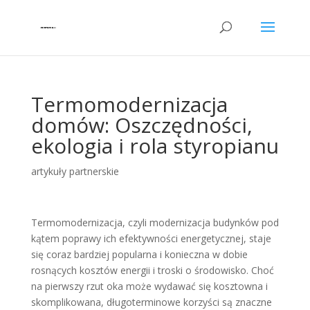
Termomodernizacja
domów: Oszczędności,
ekologia i rola styropianu
artykuły partnerskie
Termomodernizacja, czyli modernizacja budynków pod
kątem poprawy ich efektywności energetycznej, staje
się coraz bardziej popularna i konieczna w dobie
rosnących kosztów energii i troski o środowisko. Choć
na pierwszy rzut oka może wydawać się kosztowna i
skomplikowana, długoterminowe korzyści są znaczne