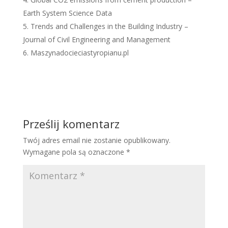
Earth System Science Data
Trends and Challenges in the Building Industry –
Journal of Civil Engineering and Management
Maszynadocieciastyropianu.pl
Prześlij komentarz
Twój adres email nie zostanie opublikowany.
Wymagane pola są oznaczone
*