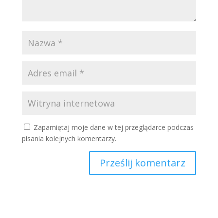
Zapamiętaj moje dane w tej przeglądarce podczas
pisania kolejnych komentarzy.