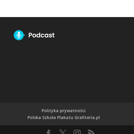
Polityka prywatności
Polska Szkoła Plakatu Grafiteria.pl