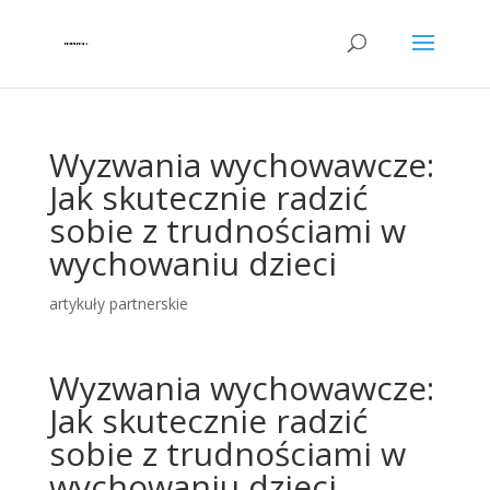
Wyzwania wychowawcze:
Jak skutecznie radzić
sobie z trudnościami w
wychowaniu dzieci
artykuły partnerskie
Wyzwania wychowawcze:
Jak skutecznie radzić
sobie z trudnościami w
wychowaniu dzieci