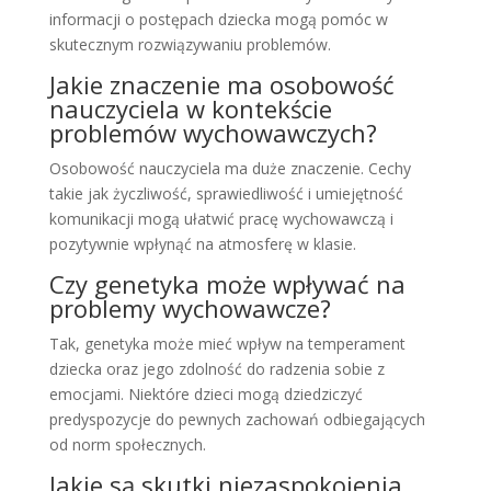
informacji o postępach dziecka mogą pomóc w
skutecznym rozwiązywaniu problemów.
Jakie znaczenie ma osobowość
nauczyciela w kontekście
problemów wychowawczych?
Osobowość nauczyciela ma duże znaczenie. Cechy
takie jak życzliwość, sprawiedliwość i umiejętność
komunikacji mogą ułatwić pracę wychowawczą i
pozytywnie wpłynąć na atmosferę w klasie.
Czy genetyka może wpływać na
problemy wychowawcze?
Tak, genetyka może mieć wpływ na temperament
dziecka oraz jego zdolność do radzenia sobie z
emocjami. Niektóre dzieci mogą dziedziczyć
predyspozycje do pewnych zachowań odbiegających
od norm społecznych.
Jakie są skutki niezaspokojenia