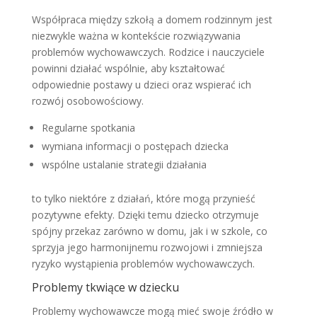
Współpraca między szkołą a domem rodzinnym jest
niezwykle ważna w kontekście rozwiązywania
problemów wychowawczych. Rodzice i nauczyciele
powinni działać wspólnie, aby kształtować
odpowiednie postawy u dzieci oraz wspierać ich
rozwój osobowościowy.
Regularne spotkania
wymiana informacji o postępach dziecka
wspólne ustalanie strategii działania
to tylko niektóre z działań, które mogą przynieść
pozytywne efekty. Dzięki temu dziecko otrzymuje
spójny przekaz zarówno w domu, jak i w szkole, co
sprzyja jego harmonijnemu rozwojowi i zmniejsza
ryzyko wystąpienia problemów wychowawczych.
Problemy tkwiące w dziecku
Problemy wychowawcze mogą mieć swoje źródło w