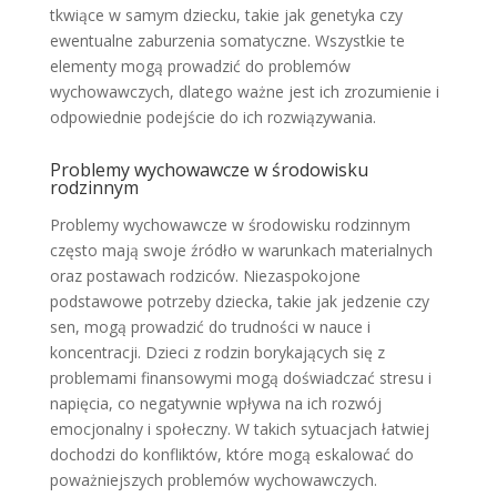
tkwiące w samym dziecku, takie jak genetyka czy
ewentualne zaburzenia somatyczne. Wszystkie te
elementy mogą prowadzić do problemów
wychowawczych, dlatego ważne jest ich zrozumienie i
odpowiednie podejście do ich rozwiązywania.
Problemy wychowawcze w środowisku
rodzinnym
Problemy wychowawcze w środowisku rodzinnym
często mają swoje źródło w warunkach materialnych
oraz postawach rodziców. Niezaspokojone
podstawowe potrzeby dziecka, takie jak jedzenie czy
sen, mogą prowadzić do trudności w nauce i
koncentracji. Dzieci z rodzin borykających się z
problemami finansowymi mogą doświadczać stresu i
napięcia, co negatywnie wpływa na ich rozwój
emocjonalny i społeczny. W takich sytuacjach łatwiej
dochodzi do konfliktów, które mogą eskalować do
poważniejszych problemów wychowawczych.