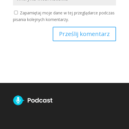
Zapamiętaj moje dane w tej przeglądarce podczas
pisania kolejnych komentarzy.