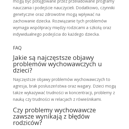
mogą być potęgowane przez przeładowane programy
nauczania i podejście nauczycieli. Dodatkowo, czynniki
genetyczne oraz zdrowotne mogą wpływać na
zachowanie dziecka. Rozwiązanie tych problemów
wymaga współpracy między rodzicami a szkołą oraz
indywidualnego podejścia do każdego dziecka.
FAQ
Jakie są najczęstsze objawy
problemów wychowawczych u
dzieci?
Najczęstsze objawy problemów wychowawczych to
agresja, brak posłuszeństwa oraz wagary. Dzieci mogą
także wykazywać trudności w koncentracji, problemy z
nauką czy trudności w relacjach z rówieśnikami.
Czy problemy wychowawcze
zawsze wynikają z błędów
rodziców?