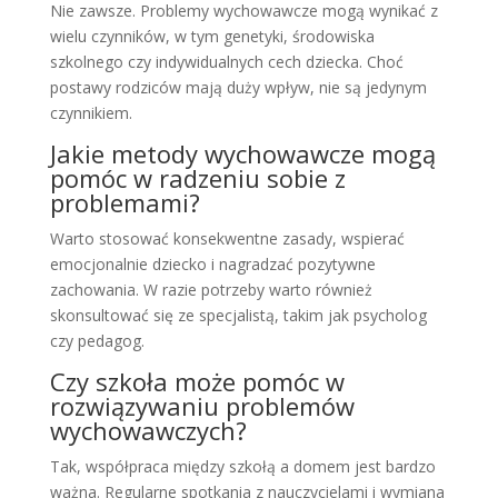
Nie zawsze. Problemy wychowawcze mogą wynikać z
wielu czynników, w tym genetyki, środowiska
szkolnego czy indywidualnych cech dziecka. Choć
postawy rodziców mają duży wpływ, nie są jedynym
czynnikiem.
Jakie metody wychowawcze mogą
pomóc w radzeniu sobie z
problemami?
Warto stosować konsekwentne zasady, wspierać
emocjonalnie dziecko i nagradzać pozytywne
zachowania. W razie potrzeby warto również
skonsultować się ze specjalistą, takim jak psycholog
czy pedagog.
Czy szkoła może pomóc w
rozwiązywaniu problemów
wychowawczych?
Tak, współpraca między szkołą a domem jest bardzo
ważna. Regularne spotkania z nauczycielami i wymiana