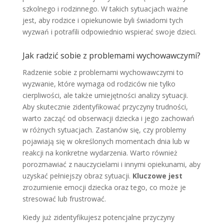
szkolnego i rodzinnego. W takich sytuacjach ważne
jest, aby rodzice i opiekunowie byli świadomi tych
wyzwań i potrafili odpowiednio wspierać swoje dzieci.
Jak radzić sobie z problemami wychowawczymi?
Radzenie sobie z problemami wychowawczymi to
wyzwanie, które wymaga od rodziców nie tylko
cierpliwości, ale także umiejętności analizy sytuacji.
Aby skutecznie zidentyfikować przyczyny trudności,
warto zacząć od obserwacji dziecka i jego zachowań
w różnych sytuacjach. Zastanów się, czy problemy
pojawiają się w określonych momentach dnia lub w
reakcji na konkretne wydarzenia. Warto również
porozmawiać z nauczycielami i innymi opiekunami, aby
uzyskać pełniejszy obraz sytuacji.
Kluczowe jest
zrozumienie emocji dziecka oraz tego, co może je
stresować lub frustrować.
Kiedy już zidentyfikujesz potencjalne przyczyny