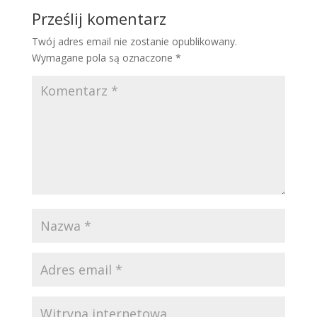
Prześlij komentarz
Twój adres email nie zostanie opublikowany.
Wymagane pola są oznaczone
*