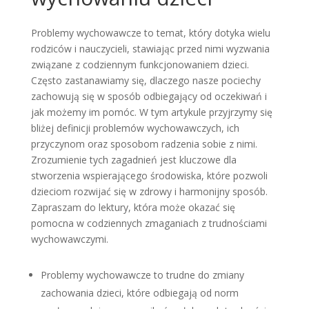
Problemy wychowawcze to temat, który dotyka wielu
rodziców i nauczycieli, stawiając przed nimi wyzwania
związane z codziennym funkcjonowaniem dzieci.
Często zastanawiamy się, dlaczego nasze pociechy
zachowują się w sposób odbiegający od oczekiwań i
jak możemy im pomóc. W tym artykule przyjrzymy się
bliżej definicji problemów wychowawczych, ich
przyczynom oraz sposobom radzenia sobie z nimi.
Zrozumienie tych zagadnień jest kluczowe dla
stworzenia wspierającego środowiska, które pozwoli
dzieciom rozwijać się w zdrowy i harmonijny sposób.
Zapraszam do lektury, która może okazać się
pomocna w codziennych zmaganiach z trudnościami
wychowawczymi.
Problemy wychowawcze to trudne do zmiany
zachowania dzieci, które odbiegają od norm