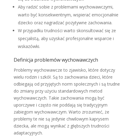
Aby radzić sobie z problemami wychowawczymi,
warto być konsekwentnym, wspierać emocjonalnie
dziecko oraz nagradzać pozytywne zachowania.
W przypadku trudności warto skonsultować się ze
specjalistą, aby uzyskać profesjonalne wsparcie i
wskazówki.
Definicja problemów wychowawczych
Problemy wychowawcze to zjawisko, które dotyczy
wielu rodzin i szkół. Są to zachowania dzieci, które
odbiegają od przyjętych norm społecznych i są trudne
do zmiany przy użyciu standardowych metod
wychowawczych. Takie zachowania mogą być
uporczywe i często nie poddają się tradycyjnym
zabiegom wychowawczym. Warto zrozumieć, że
problemy te nie są jedynie chwilowym kaprysem
dziecka, ale mogą wynikać z głębszych trudności
adaptacyjnych.