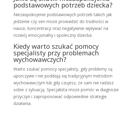
podstawowych potrzeb dziecka?
Niezaspokojenie podstawowych potrzeb takich jak
jedzenie czy sen może prowadzić do trudności w
nauce, koncentracji oraz negatywnie wpływać na
rozwój emocjonalny i społeczny dziecka.
Kiedy warto szukać pomocy
specjalisty przy problemach
wychowawczych?
Warto szukać pomocy specjalisty, gdy problemy są
uporczywe i nie poddają się tradycyjnym metodom
wychowawczym lub gdy czujesz, że sam nie radzisz
sobie z sytuacją. Specjalista może pomóc w diagnozie
przyczyn i zaproponować odpowiednie strategie
działania.