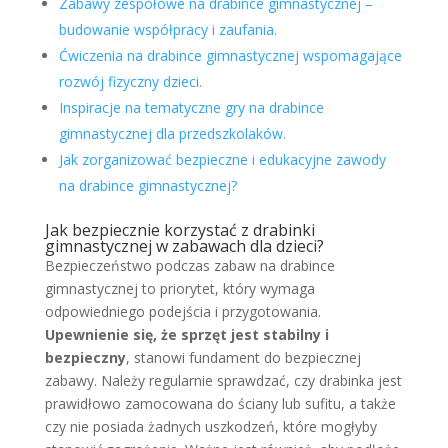
Zabawy zespołowe na drabince gimnastycznej –
budowanie współpracy i zaufania.
Ćwiczenia na drabince gimnastycznej wspomagające
rozwój fizyczny dzieci.
Inspiracje na tematyczne gry na drabince
gimnastycznej dla przedszkolaków.
Jak zorganizować bezpieczne i edukacyjne zawody
na drabince gimnastycznej?
Jak bezpiecznie korzystać z drabinki
gimnastycznej w zabawach dla dzieci?
Bezpieczeństwo podczas zabaw na drabince
gimnastycznej to priorytet, który wymaga
odpowiedniego podejścia i przygotowania.
Upewnienie się, że sprzęt jest stabilny i
bezpieczny
, stanowi fundament do bezpiecznej
zabawy. Należy regularnie sprawdzać, czy drabinka jest
prawidłowo zamocowana do ściany lub sufitu, a także
czy nie posiada żadnych uszkodzeń, które mogłyby