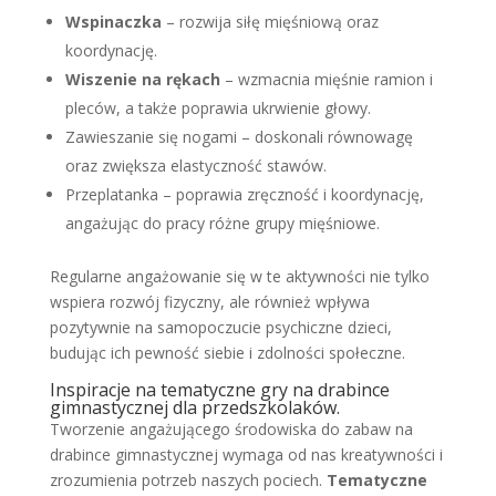
Wspinaczka
– rozwija siłę mięśniową oraz
koordynację.
Wiszenie na rękach
– wzmacnia mięśnie ramion i
pleców, a także poprawia ukrwienie głowy.
Zawieszanie się nogami – doskonali równowagę
oraz zwiększa elastyczność stawów.
Przeplatanka – poprawia zręczność i koordynację,
angażując do pracy różne grupy mięśniowe.
Regularne angażowanie się w te aktywności nie tylko
wspiera rozwój fizyczny, ale również wpływa
pozytywnie na samopoczucie psychiczne dzieci,
budując ich pewność siebie i zdolności społeczne.
Inspiracje na tematyczne gry na drabince
gimnastycznej dla przedszkolaków.
Tworzenie angażującego środowiska do zabaw na
drabince gimnastycznej wymaga od nas kreatywności i
zrozumienia potrzeb naszych pociech.
Tematyczne