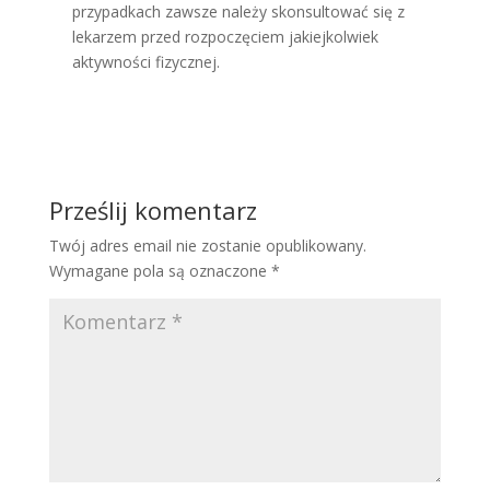
przypadkach zawsze należy skonsultować się z
lekarzem przed rozpoczęciem jakiejkolwiek
aktywności fizycznej.
Prześlij komentarz
Twój adres email nie zostanie opublikowany.
Wymagane pola są oznaczone
*