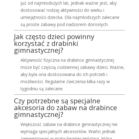
już od najmłodszych lat, jednak ważne jest, aby
dostosować rodzaj aktywności do wieku i
umiejętności dziecka. Dla najmłodszych zalecane
są proste zabawy pod nadzorem dorosłych.
Jak często dzieci powinny
korzystać z drabinki
gimnastycznej?
Aktywność fizyczna na drabince gimnastycznej
może być częścią codziennej zabawy dzieci. Ważne,
aby była ona dostosowana do ich potrzeb i
możliwości. Regularne ćwiczenia kilka razy w
tygodniu są zalecane.
Czy potrzebne są specjalne
akcesoria do zabaw na drabince
gimnastycznej?
Większość zabaw na drabince gimnastycznej nie
wymaga specjalnych akcesoriów. Warto jednak
zainwestować w matę bezpieczeństwa, która