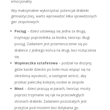
emocjonalny.
Aby maksymalnie wykorzystać potencjał drabinki
gimnastycznej, warto wprowadzić kilka sprawdzonych
gier zespołowych:
Pociąg
– dzieci ustawiają się jedna za drugą,
trzymając poprzednika za biodra, tworząc długi
pociąg. Zadaniem jest przemieszczenie się po
drabince z jednego końca na drugi, bez rozłączenia
się.
Wspinaczka sztafetowa
– podział na drużyny,
gdzie każde dziecko po kolei musi wspiąć się na
określoną wysokość, a następnie wrócić, aby
przekaż pałeczkę kolejnej osobie w zespole.
Most
– dzieci pracują w parach, tworząc mosty
poprzez trzymanie się rąk na przeciwległych
stronach drabinki. Zadaniem pozostałych jest
przejście pod mostem bez dotykania go.