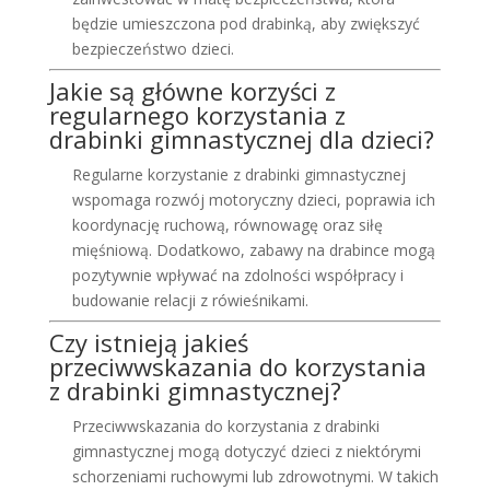
będzie umieszczona pod drabinką, aby zwiększyć
bezpieczeństwo dzieci.
Jakie są główne korzyści z
regularnego korzystania z
drabinki gimnastycznej dla dzieci?
Regularne korzystanie z drabinki gimnastycznej
wspomaga rozwój motoryczny dzieci, poprawia ich
koordynację ruchową, równowagę oraz siłę
mięśniową. Dodatkowo, zabawy na drabince mogą
pozytywnie wpływać na zdolności współpracy i
budowanie relacji z rówieśnikami.
Czy istnieją jakieś
przeciwwskazania do korzystania
z drabinki gimnastycznej?
Przeciwwskazania do korzystania z drabinki
gimnastycznej mogą dotyczyć dzieci z niektórymi
schorzeniami ruchowymi lub zdrowotnymi. W takich