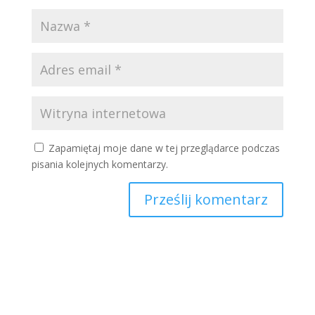
Zapamiętaj moje dane w tej przeglądarce podczas
pisania kolejnych komentarzy.