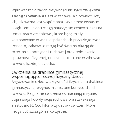
Wprowadzenie takich aktywności nie tylko
zwiększa
zaangażowanie dzieci
w zabawę, ale również uczy
ich, jak ważna jest współpraca i wzajemne wsparcie.
Dzięki temu dzieci mogą nauczyć się cennych lekcji na
temat pracy zespołowej, które będą miały
zastosowanie w wielu aspektach ich przyszłego życia.
Ponadto, zabawy te mogą być świetną okazją do
rozwijania koordynacji ruchowej oraz zwiększania
sprawności fizycznej, co jest nieocenione w zdrowym
rozwoju każdego dziecka.
Ćwiczenia na drabince gimnastycznej
wspomagające rozwój fizyczny dzieci.
Angażowanie dzieci w aktywności fizyczne na drabince
gimnastycznej przynosi niezliczone korzyści dla ich
rozwoju. Regularne ćwiczenia wzmacniają mięśnie,
poprawiają koordynację ruchową oraz zwiększają
elastyczność. Oto kilka przykładów ćwiczeń, które
mogą być szczególnie korzystne: