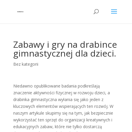
Zabawy i gry na drabince
gimnastycznej dla dzieci.
Bez kategorii
Niedawno opublikowane badania podkreślają
znaczenie aktywności fizycznej w rozwoju dzieci, a
drabinka gimnastyczna wyłania się jako jeden z
kluczowych elementów wspierających ten rozwój. W
naszym artykule skupimy się na tym, jak bezpiecznie
wykorzystać ten sprzęt do organizacji kreatywnych i
edukacyjnych zabaw, które nie tylko dostarczą