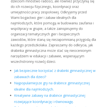
dzieciom mnóstwo radości, ale również przyczynią się
do ich rozwoju fizycznego, koordynacji oraz
umiejętności pracy zespołowej. Odkryjemy przed
Wami bogactwo gier i zabaw idealnych dla
najmłodszych, które pomogą w budowaniu zaufania i
współpracy w grupie, a także zainspirujemy do
organizacji tematycznych gier i bezpiecznych
zawodów, które staną się niezapomnianą przygodą dla
każdego przedszkolaka. Zapraszamy do odkrycia, jak
drabinka gimnastyczna może stać się nieocenionym
narzędziem w edukacji i zabawie, wspierającym
wszechstronny rozwój dzieci.
Jak bezpiecznie korzystać z drabinki gimnastycznej w
zabawach dla dzieci?
Najpopularniejsze gry na drabince gimnastycznej
idealne dla najmłodszych.
Kreatywne zabawy na drabince gimnastycznej
rozwijające koordynację i równowagę.