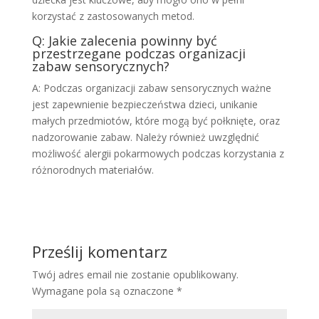
korzystać z zastosowanych metod.
Q: Jakie zalecenia powinny być
przestrzegane podczas organizacji
zabaw sensorycznych?
A: Podczas organizacji zabaw sensorycznych ważne
jest zapewnienie bezpieczeństwa dzieci, unikanie
małych przedmiotów, które mogą być połknięte, oraz
nadzorowanie zabaw. Należy również uwzględnić
możliwość alergii pokarmowych podczas korzystania z
różnorodnych materiałów.
Prześlij komentarz
Twój adres email nie zostanie opublikowany.
Wymagane pola są oznaczone
*