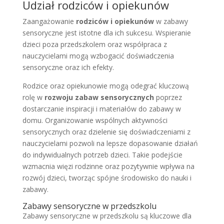
Udział rodziców i opiekunów
Zaangażowanie
rodziców i opiekunów
w zabawy
sensoryczne jest istotne dla ich sukcesu. Wspieranie
dzieci poza przedszkolem oraz współpraca z
nauczycielami mogą wzbogacić doświadczenia
sensoryczne oraz ich efekty.
Rodzice oraz opiekunowie mogą odegrać kluczową
rolę w
rozwoju zabaw sensorycznych
poprzez
dostarczanie inspiracji i materiałów do zabawy w
domu. Organizowanie wspólnych aktywności
sensorycznych oraz dzielenie się doświadczeniami z
nauczycielami pozwoli na lepsze dopasowanie działań
do indywidualnych potrzeb dzieci. Takie podejście
wzmacnia więzi rodzinne oraz pozytywnie wpływa na
rozwój dzieci, tworząc spójne środowisko do nauki i
zabawy.
Zabawy sensoryczne w przedszkolu
Zabawy sensoryczne w przedszkolu są kluczowe dla