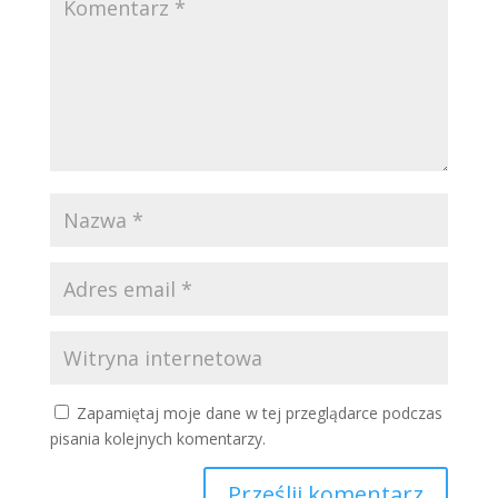
Zapamiętaj moje dane w tej przeglądarce podczas
pisania kolejnych komentarzy.