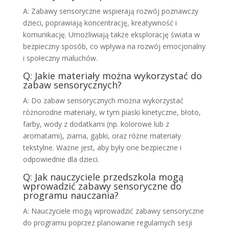
A: Zabawy sensoryczne wspierają rozwój poznawczy
dzieci, poprawiają koncentrację, kreatywność i
komunikację. Umożliwiają także eksplorację świata w
bezpieczny sposób, co wpływa na rozwój emocjonalny
i społeczny maluchów.
Q: Jakie materiały można wykorzystać do
zabaw sensorycznych?
A: Do zabaw sensorycznych można wykorzystać
różnorodne materiały, w tym piaski kinetyczne, błoto,
farby, wody z dodatkami (np. kolorowe lub z
aromatami), ziarna, gąbki, oraz różne materiały
tekstylne. Ważne jest, aby były one bezpieczne i
odpowiednie dla dzieci.
Q: Jak nauczyciele przedszkola mogą
wprowadzić zabawy sensoryczne do
programu nauczania?
A: Nauczyciele mogą wprowadzić zabawy sensoryczne
do programu poprzez planowanie regularnych sesji