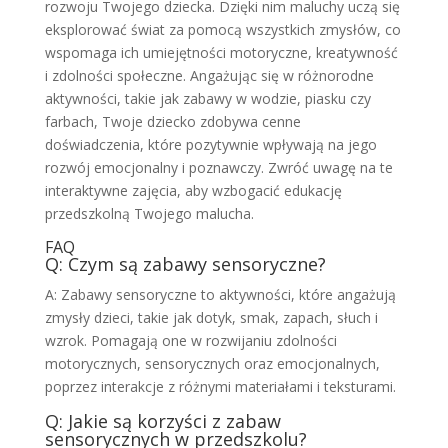
rozwoju Twojego dziecka. Dzięki nim maluchy uczą się
eksplorować świat za pomocą wszystkich zmysłów, co
wspomaga ich umiejętności motoryczne, kreatywność
i zdolności społeczne. Angażując się w różnorodne
aktywności, takie jak zabawy w wodzie, piasku czy
farbach, Twoje dziecko zdobywa cenne
doświadczenia, które pozytywnie wpływają na jego
rozwój emocjonalny i poznawczy. Zwróć uwagę na te
interaktywne zajęcia, aby wzbogacić edukację
przedszkolną Twojego malucha.
FAQ
Q: Czym są zabawy sensoryczne?
A: Zabawy sensoryczne to aktywności, które angażują
zmysły dzieci, takie jak dotyk, smak, zapach, słuch i
wzrok. Pomagają one w rozwijaniu zdolności
motorycznych, sensorycznych oraz emocjonalnych,
poprzez interakcje z różnymi materiałami i teksturami.
Q: Jakie są korzyści z zabaw
sensorycznych w przedszkolu?