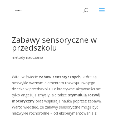
Zabawy sensoryczne w
przedszkolu
metody nauczania
Witaj w świecie
zabaw sensorycznych
, które są
niezwykle ważnym elementem rozwoju Twojego
dziecka w przedszkolu. Te kreatywne aktywności nie
tylko angażują zmysły, ale także
stymulują rozwój
motoryczny
oraz wspierają naukę poprzez zabawę.
Warto wiedzieć, że zabawy sensoryczne mogą być
niezwykle różnorodne – od eksperymentowania z